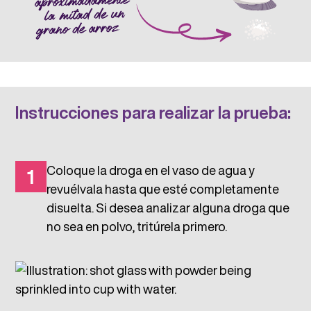
Instrucciones para realizar la prueba:
Coloque la droga en el vaso de agua y
1
revuélvala hasta que esté completamente
disuelta. Si desea analizar alguna droga que
no sea en polvo, tritúrela primero.