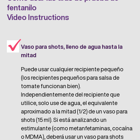
fentanilo
Video Instructions
Vaso para shots, lleno de agua hasta la
mitad
Puede usar cualquier recipiente pequeño
(los recipientes pequeños para salsa de
tomate funcionan bien).
Independientemente del recipiente que
utilice, solo use de agua, el equivalente
aproximado a la mitad (1/2) de un vaso para
shots (15 ml). Si está analizando un
estimulante (como metanfetaminas, cocaína
o MDMA), deberá usar un vaso para shots