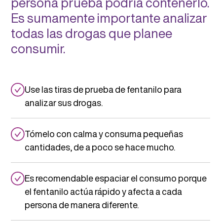
persona prueba podría contenerlo.
Es sumamente importante analizar
todas las drogas que planee
consumir.
Use las tiras de prueba de fentanilo para
analizar sus drogas.
Tómelo con calma y consuma pequeñas
cantidades, de a poco se hace mucho.
Es recomendable espaciar el consumo porque
el fentanilo actúa rápido y afecta a cada
persona de manera diferente.