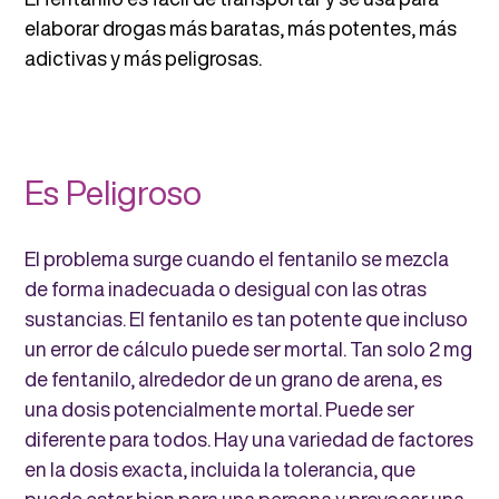
elaborar drogas más baratas, más potentes, más
adictivas y más peligrosas.
Es Peligroso
El problema surge cuando el fentanilo se mezcla
de forma inadecuada o desigual con las otras
sustancias. El fentanilo es tan potente que incluso
un error de cálculo puede ser mortal. Tan solo 2 mg
de fentanilo, alrededor de un grano de arena, es
una dosis potencialmente mortal. Puede ser
diferente para todos. Hay una variedad de factores
en la dosis exacta, incluida la tolerancia, que
puede estar bien para una persona y provocar una