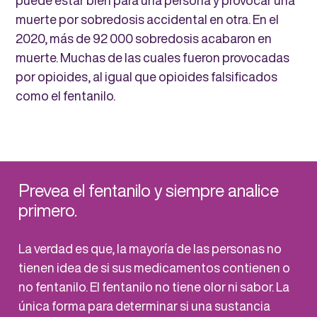
muerte por sobredosis accidental en otra. En el
2020, más de 92 000 sobredosis acabaron en
muerte. Muchas de las cuales fueron provocadas
por opioides, al igual que opioides falsificados
como el fentanilo.
Prevea el fentanilo y siempre analice
primero.
La verdad es que, la mayoría de las personas no
tienen idea de si sus medicamentos contienen o
no fentanilo. El fentanilo no tiene olor ni sabor. La
única forma para determinar si una sustancia