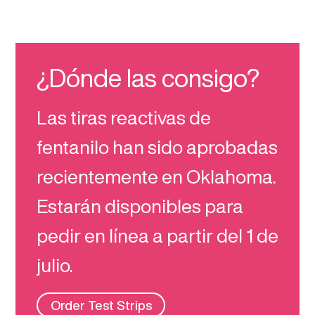
¿Dónde las consigo?
Las tiras reactivas de
fentanilo han sido aprobadas
recientemente en Oklahoma.
Estarán disponibles para
pedir en línea a partir del 1 de
julio.
Order Test Strips