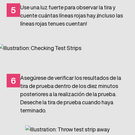
Use una luz fuerte para observar la tira y
5
cuente cuántas líneas rojas hay. ¡Incluso las
líneas rojas tenues cuentan!
Asegúrese de verificar los resultados de la
6
tira de prueba dentro de los diez minutos
posteriores a la realización de la prueba.
Deseche la tira de prueba cuando haya
terminado.