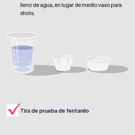
lleno de agua, en lugar de medio vaso para
shots.
Tira de prueba de fentanilo