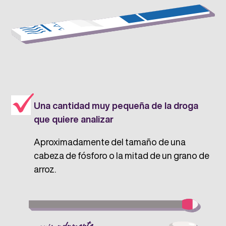
Una cantidad muy pequeña de la droga
que quiere analizar
Aproximadamente del tamaño de una
cabeza de fósforo o la mitad de un grano de
arroz.