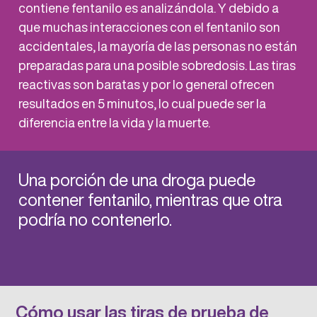
contiene fentanilo es analizándola. Y debido a
que muchas interacciones con el fentanilo son
accidentales, la mayoría de las personas no están
preparadas para una posible sobredosis. Las tiras
reactivas son baratas y por lo general ofrecen
resultados en 5 minutos, lo cual puede ser la
diferencia entre la vida y la muerte.
Una porción de una droga puede
contener fentanilo, mientras que otra
podría no contenerlo.
Cómo usar las tiras de prueba de