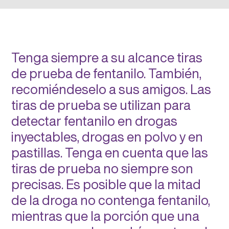
Tenga siempre a su alcance tiras
de prueba de fentanilo. También,
recomiéndeselo a sus amigos. Las
tiras de prueba se utilizan para
detectar fentanilo en drogas
inyectables, drogas en polvo y en
pastillas. Tenga en cuenta que las
tiras de prueba no siempre son
precisas. Es posible que la mitad
de la droga no contenga fentanilo,
mientras que la porción que una