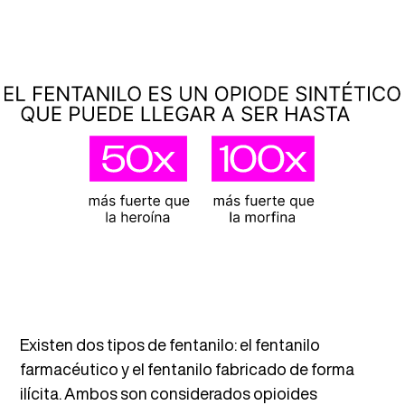
Existen dos tipos de fentanilo: el fentanilo
farmacéutico y el fentanilo fabricado de forma
ilícita. Ambos son considerados opioides