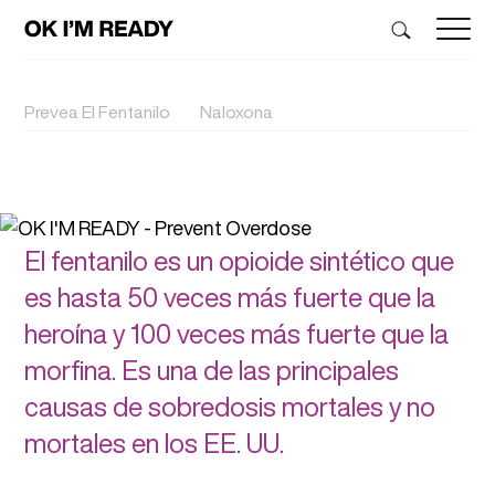
Prevea El Fentanilo
Naloxona
El fentanilo es un opioide sintético que
es hasta 50 veces más fuerte que la
heroína y 100 veces más fuerte que la
morfina. Es una de las principales
causas de sobredosis mortales y no
mortales en los EE. UU.