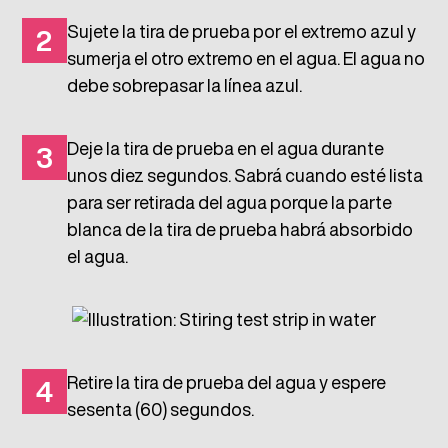
Sujete la tira de prueba por el extremo azul y
2
sumerja el otro extremo en el agua. El agua no
debe sobrepasar la línea azul.
Deje la tira de prueba en el agua durante
3
unos diez segundos. Sabrá cuando esté lista
para ser retirada del agua porque la parte
blanca de la tira de prueba habrá absorbido
el agua.
Retire la tira de prueba del agua y espere
4
sesenta (60) segundos.